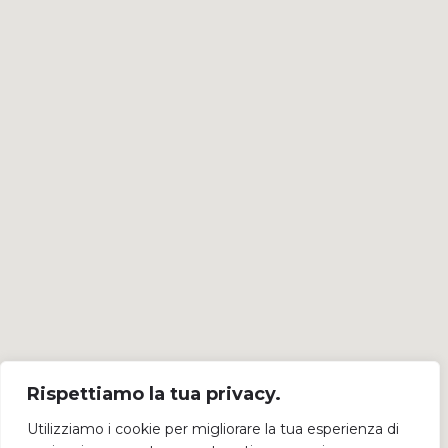
Rispettiamo la tua privacy.
Utilizziamo i cookie per migliorare la tua esperienza di