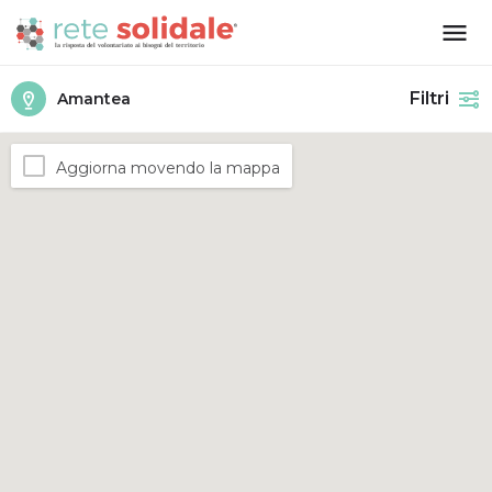
Filtri
Amantea
Aggiorna movendo la mappa