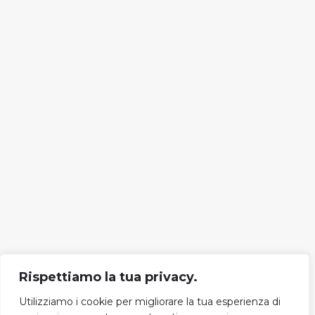
Rispettiamo la tua privacy.
Utilizziamo i cookie per migliorare la tua esperienza di