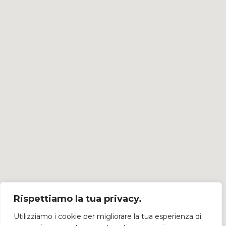
Rispettiamo la tua privacy.
Utilizziamo i cookie per migliorare la tua esperienza di