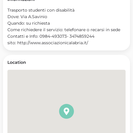
Trasporto studenti con disabilità
Dove: Via A.Savinio
Quando: su richiesta
Come richiedere il servizio: telefonare o recarsi in sede
Contatti e Info: 0984-493073- 3474859244
sito: http://www.associazionicalabria.it/
Location