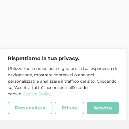
Rispettiamo la tua privacy.
Utilizziamo i cookie per migliorare la tua esperienza di
navigazione, mostrare contenuti o annunci
personalizzati e analizzare il traffico del sito. Cliccando
su “Accetta tutto”, acconsenti all’uso dei
cookie.
Cookie Policy
Personalizza
Rifiuta
Accetta