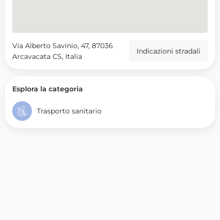
Via Alberto Savinio, 47, 87036
Indicazioni stradali
Arcavacata CS, Italia
Esplora la categoria
Trasporto sanitario