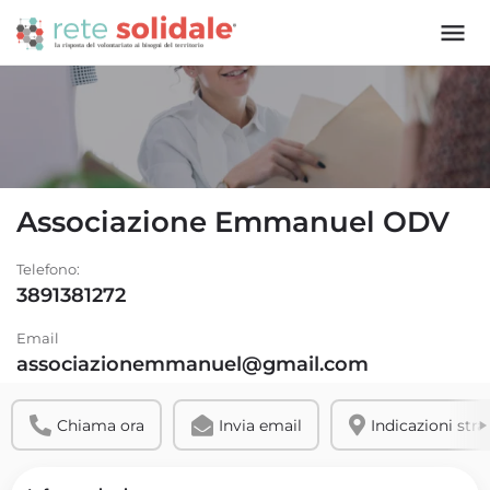
Associazione Emmanuel ODV
Telefono:
3891381272
Email
associazionemmanuel@gmail.com
Chiama ora
Invia email
Indicazioni stra