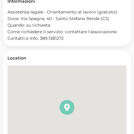
Informazioni
Assistenza legale - Orientamento al lavoro (gratuito)
Dove: Via Spagna, 40 - Santo Stefano Rende (CS)
Quando: su richiesta
Come richiedere il servizio: contattare l'associazione
Contatti e Info: 389.1381272
Location