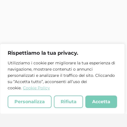
Rispettiamo la tua privacy.
Utilizziamo i cookie per migliorare la tua esperienza di
navigazione, mostrare contenuti o annunci
personalizzati e analizzare il traffico del sito. Cliccando
su “Accetta tutto”, acconsenti all’uso dei
cookie.
Cookie Policy
Personalizza
Rifiuta
Accetta