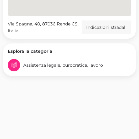
Via Spagna, 40, 87036 Rende CS,
Indicazioni stradali
Italia
Esplora la categoria
Assistenza legale, burocratica, lavoro