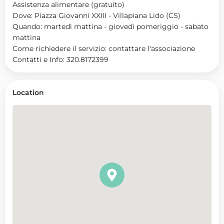
Assistenza alimentare (gratuito)
Dove: Piazza Giovanni XXIII - Villapiana Lido (CS)
Quando: martedì mattina - giovedì pomeriggio - sabato
mattina
Come richiedere il servizio: contattare l'associazione
Contatti e Info: 320.8172399
Location