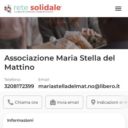
Associazione Maria Stella del
Mattino
Telefono:
Email
3208172399
mariastelladelmat.no@libero.it
Chiama ora
Invia email
Indicazioni stra
Informazioni