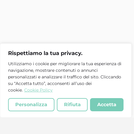
Rispettiamo la tua privacy.
Utilizziamo i cookie per migliorare la tua esperienza di
navigazione, mostrare contenuti o annunci
personalizzati e analizzare il traffico del sito. Cliccando
su “Accetta tutto”, acconsenti all’uso dei
cookie.
Cookie Policy
Personalizza
Rifiuta
Accetta