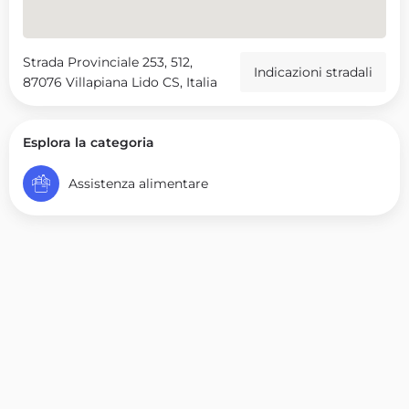
Strada Provinciale 253, 512,
Indicazioni stradali
87076 Villapiana Lido CS, Italia
Esplora la categoria
Assistenza alimentare