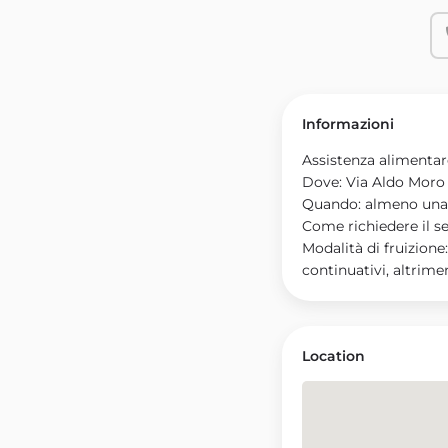
Informazioni
Assistenza alimentar
Dove: Via Aldo Moro 
Quando: almeno una 
Come richiedere il s
Modalità di fruizione
continuativi, altrime
Location