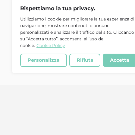
Rispettiamo la tua privacy.
Utilizziamo i cookie per migliorare la tua esperienza di
navigazione, mostrare contenuti o annunci
personalizzati e analizzare il traffico del sito. Cliccando
su “Accetta tutto”, acconsenti all’uso dei
cookie.
Cookie Policy
Personalizza
Rifiuta
Accetta