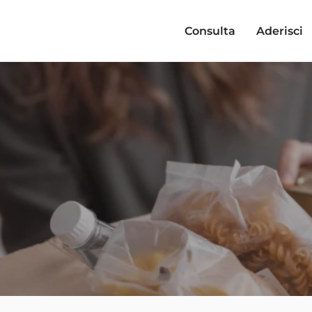
Consulta
Aderisci