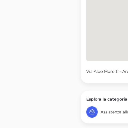
Via Aldo Moro 11 - A
Esplora la categoria
Assistenza al