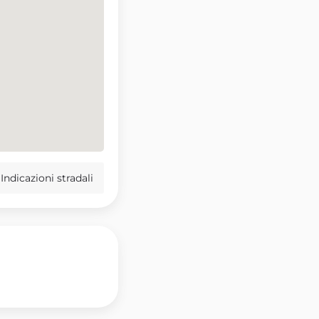
Indicazioni stradali