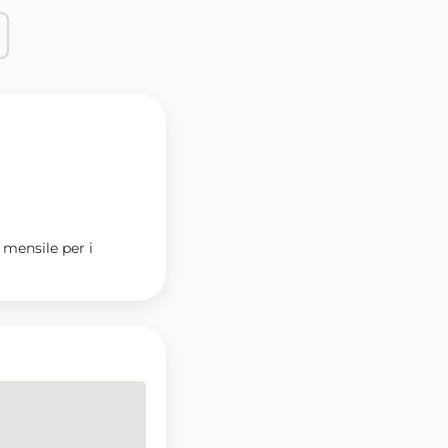
 mensile per i