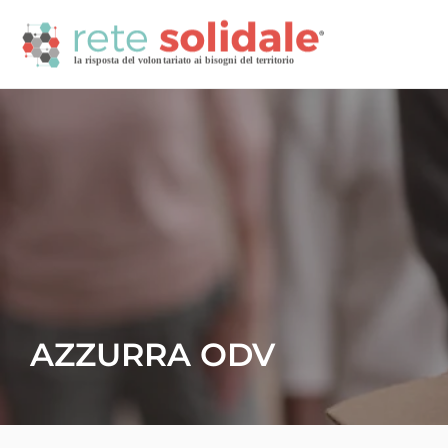
AZZURRA ODV