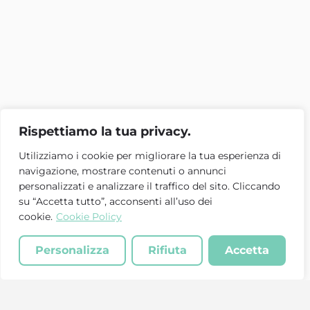
Rispettiamo la tua privacy.
Utilizziamo i cookie per migliorare la tua esperienza di
navigazione, mostrare contenuti o annunci
personalizzati e analizzare il traffico del sito. Cliccando
su “Accetta tutto”, acconsenti all’uso dei
cookie.
Cookie Policy
Personalizza
Rifiuta
Accetta