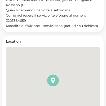
Rossano (CS)
Quando: almeno una volta a settimana
Come richiedere il servizio: telefonare al numero
3203564659
Modalità di fruizione: i servizi sono gratuiti / su richiesta
Location