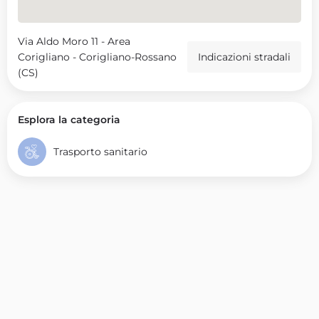
Via Aldo Moro 11 - Area
Corigliano - Corigliano-Rossano
Indicazioni stradali
(CS)
Esplora la categoria
Trasporto sanitario