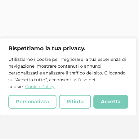
Rispettiamo la tua privacy.
Utilizziamo i cookie per migliorare la tua esperienza di
navigazione, mostrare contenuti o annunci
personalizzati e analizzare il traffico del sito. Cliccando
su “Accetta tutto”, acconsenti all’uso dei
cookie.
Cookie Policy
Personalizza
Rifiuta
Accetta