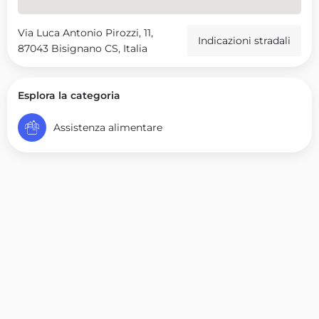
Via Luca Antonio Pirozzi, 11,
Indicazioni stradali
87043 Bisignano CS, Italia
Esplora la categoria
Assistenza alimentare