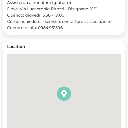
Assistenza alimentare (gratuito)
Dove: Via Lucantonio Pirozzi - Bisignano (CS)
Quando: giovedì 15.30 - 19.00
Come richiedere il servizio: contattare l'associazione
Contatti e Info: 0984.951596
Location