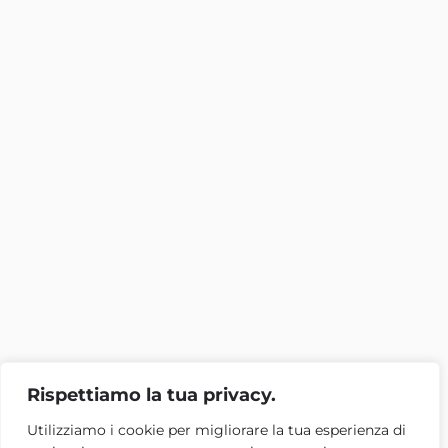
Rispettiamo la tua privacy.
Utilizziamo i cookie per migliorare la tua esperienza di