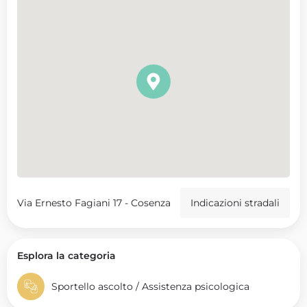
Via Ernesto Fagiani 17 - Cosenza
Indicazioni stradali
Esplora la categoria
Sportello ascolto / Assistenza psicologica