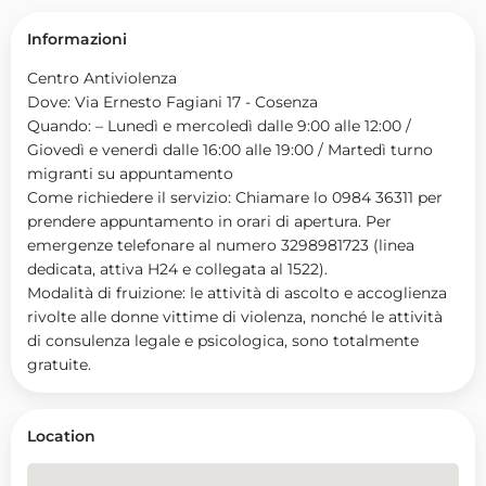
Informazioni
Centro Antiviolenza
Dove: Via Ernesto Fagiani 17 - Cosenza
Quando: – Lunedì e mercoledì dalle 9:00 alle 12:00 /
Giovedì e venerdì dalle 16:00 alle 19:00 / Martedì turno
migranti su appuntamento
Come richiedere il servizio: Chiamare lo 0984 36311 per
prendere appuntamento in orari di apertura. Per
emergenze telefonare al numero 3298981723 (linea
dedicata, attiva H24 e collegata al 1522).
Modalità di fruizione: le attività di ascolto e accoglienza
rivolte alle donne vittime di violenza, nonché le attività
di consulenza legale e psicologica, sono totalmente
gratuite.
Location