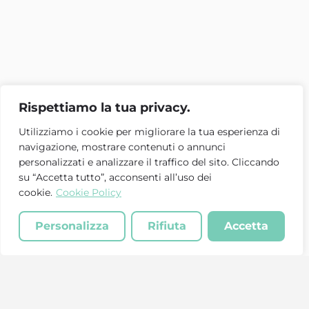
Rispettiamo la tua privacy.
Utilizziamo i cookie per migliorare la tua esperienza di
navigazione, mostrare contenuti o annunci
personalizzati e analizzare il traffico del sito. Cliccando
su “Accetta tutto”, acconsenti all’uso dei
cookie.
Cookie Policy
Personalizza
Rifiuta
Accetta