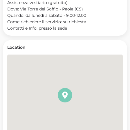
Assistenza vestiario (gratuito)
Dove: Via Torre del Soffio - Paola (CS)
Quando: da lunedì a sabato - 9.00-12.00
Come richiedere il servizio: su richiesta
Contatti e Info: presso la sede
Location