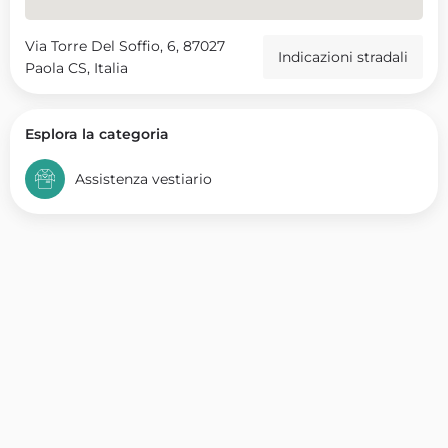
Via Torre Del Soffio, 6, 87027
Indicazioni stradali
Paola CS, Italia
Esplora la categoria
Assistenza vestiario