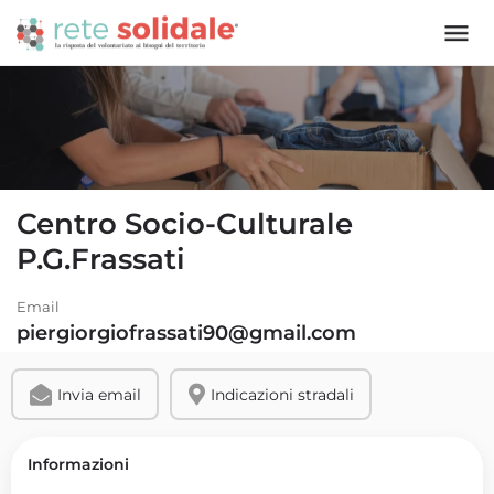
Centro Socio-Culturale
P.G.Frassati
Email
piergiorgiofrassati90@gmail.com
Invia email
Indicazioni stradali
Informazioni