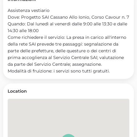
Assistenza vestiario
Dove: Progetto SAI Cassano Allo Ionio, Corso Cavour n. 7
Quando: Dal lunedì al venerdì dalle 9:00 alle 13:30 e dalle
14:30 alle 18:00
Come richiedere il servizio: La presa in carico all'interno
della rete SAI prevede tre passaggi: segnalazione da
parte delle prefetture, delle questure o dei centri di
prima accoglienza al Servizio Centrale SAI; valutazione
da parte del Servizio Centrale; assegnazione.
Modalità di fruizione: i servizi sono tutti gratuiti.
Location