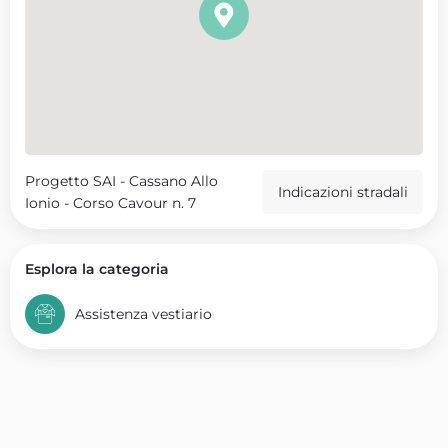
Progetto SAI - Cassano Allo
Indicazioni stradali
Ionio - Corso Cavour n. 7
Esplora la categoria
Assistenza vestiario