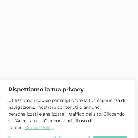
Rispettiamo la tua privacy.
Utilizziamo i cookie per migliorare la tua esperienza di
navigazione, mostrare contenuti o annunci
personalizzati e analizzare il traffico del sito. Cliccando
su “Accetta tutto”, acconsenti all’uso dei
cookie.
Cookie Policy