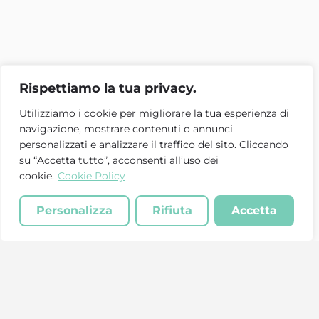
Rispettiamo la tua privacy.
Utilizziamo i cookie per migliorare la tua esperienza di
navigazione, mostrare contenuti o annunci
personalizzati e analizzare il traffico del sito. Cliccando
su “Accetta tutto”, acconsenti all’uso dei
cookie.
Cookie Policy
Personalizza
Rifiuta
Accetta