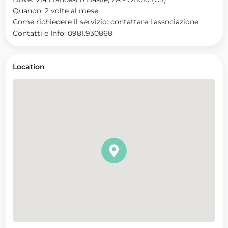
Quando: 2 volte al mese
Come richiedere il servizio: contattare l'associazione
Contatti e Info: 0981.930868
Location