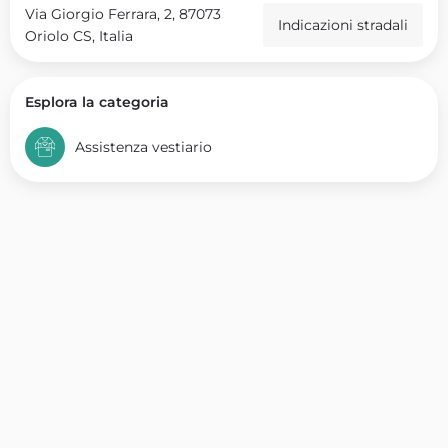
Via Giorgio Ferrara, 2, 87073
Indicazioni stradali
Oriolo CS, Italia
Esplora la categoria
Assistenza vestiario