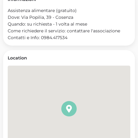
Assistenza alimentare (gratuito)
Dove: Via Popilia, 39 - Cosenza
Quando: su richiesta - 1 volta al mese
Come richiedere il servizio: contattare l'associazione
Contatti e Info: 0984.417534
Location