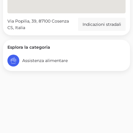
Via Popilia, 39, 87100 Cosenza
Indicazioni stradali
CS, Italia
Esplora la categoria
Assistenza alimentare