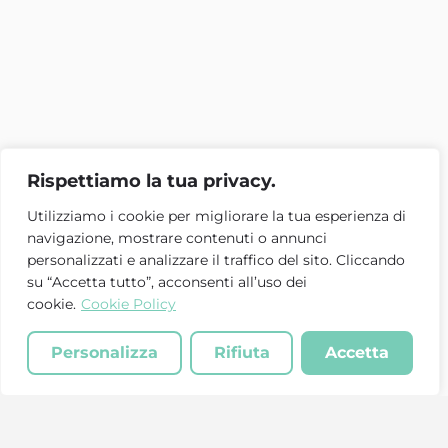
Rispettiamo la tua privacy.
Utilizziamo i cookie per migliorare la tua esperienza di
navigazione, mostrare contenuti o annunci
personalizzati e analizzare il traffico del sito. Cliccando
su “Accetta tutto”, acconsenti all’uso dei
cookie.
Cookie Policy
Personalizza
Rifiuta
Accetta