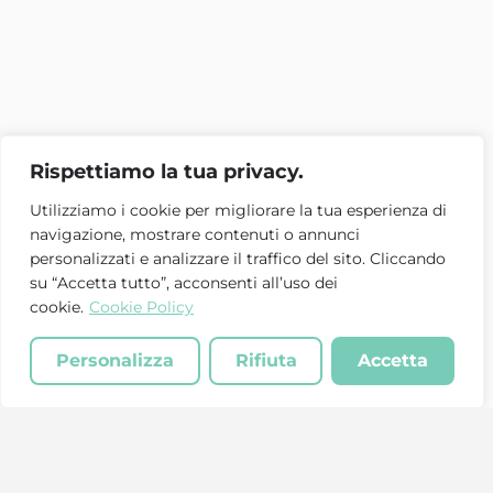
Rispettiamo la tua privacy.
Utilizziamo i cookie per migliorare la tua esperienza di
navigazione, mostrare contenuti o annunci
personalizzati e analizzare il traffico del sito. Cliccando
su “Accetta tutto”, acconsenti all’uso dei
cookie.
Cookie Policy
Personalizza
Rifiuta
Accetta