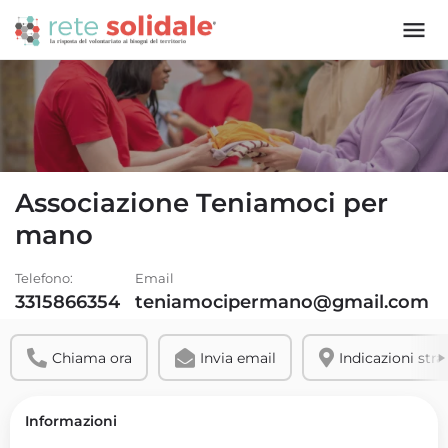
Associazione Teniamoci per
mano
Telefono:
Email
3315866354
teniamocipermano@gmail.com
Chiama ora
Invia email
Indicazioni stra
Informazioni