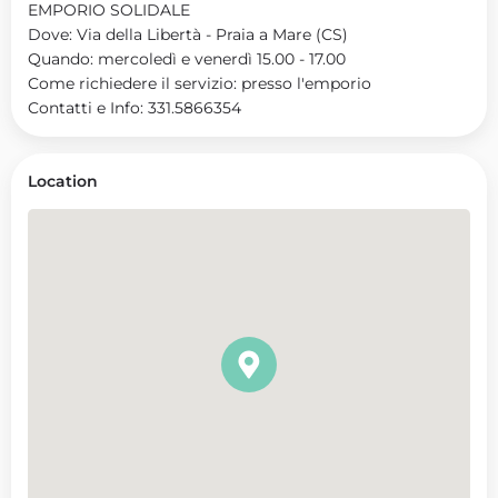
EMPORIO SOLIDALE
Dove: Via della Libertà - Praia a Mare (CS)
Quando: mercoledì e venerdì 15.00 - 17.00
Come richiedere il servizio: presso l'emporio
Contatti e Info: 331.5866354
Location