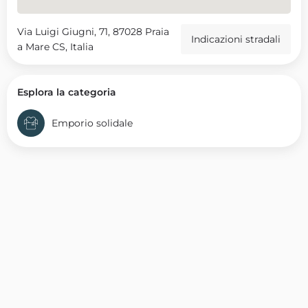
Via Luigi Giugni, 71, 87028 Praia
Indicazioni stradali
a Mare CS, Italia
Esplora la categoria
Emporio solidale